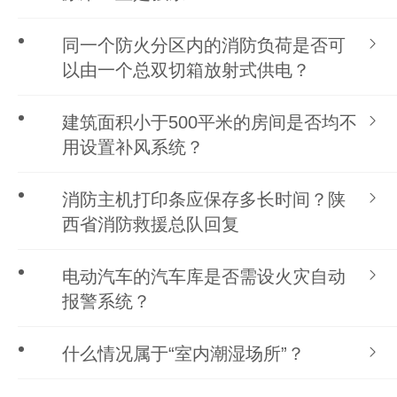
同一个防火分区内的消防负荷是否可
以由一个总双切箱放射式供电？
建筑面积小于500平米的房间是否均不
用设置补风系统？
消防主机打印条应保存多长时间？陕
西省消防救援总队回复
电动汽车的汽车库是否需设火灾自动
报警系统？
什么情况属于“室内潮湿场所”？