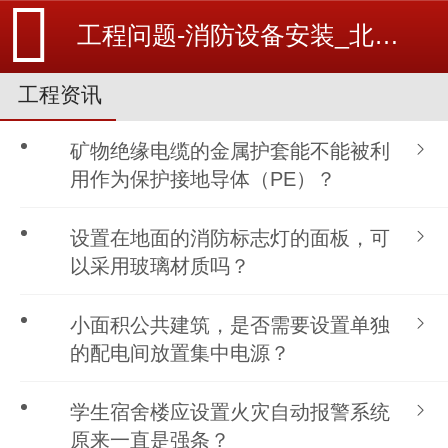
工程问题-消防设备安装_北京探测器清洗_江苏消防改造维修-苏州消防工程施工安装公司-
工程资讯
矿物绝缘电缆的金属护套能不能被利
用作为保护接地导体（PE）？
设置在地面的消防标志灯的面板，可
以采用玻璃材质吗？
小面积公共建筑，是否需要设置单独
的配电间放置集中电源？
学生宿舍楼应设置火灾自动报警系统
原来一直是强条？