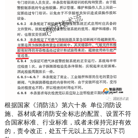
根据国家《消防法》第六十条 单位
消防设
施、器材或者消防安全标志的配置、设置不符
合国家标准、
行业标准
，或者未保持完好有效
的，
责令改正，处五千元以上五万元以下罚