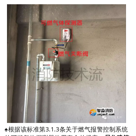
♠
根据该标准第3.1.3条关于燃气报警控制系统