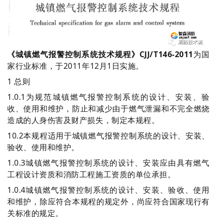
《城镇燃气报警控制系统技术规程》CJJ/T146-2011
为国
家行业标准，于2011年12月1日实施。
1 总则
1.0.1为规范城镇燃气报警控制系统的设计、安装、验
收、使用和维护，防止和减少由于燃气泄漏和不完全燃烧
造成的人身伤害及财产损失，制定本规程。
10.2本规程适用于城镇燃气报警控制系统的设计、安装、
验收、使用和维护。
1.0.3城镇燃气报警控制系统的设计、安装应由具有燃气
工程设计资质和消防工程施工资质的单位承担。
1.0.4城镇燃气报警控制系统的设计、安装、验收、使用
和维护，除应符合本规程的规定外，尚应符合国家现行有
关标准的规定。