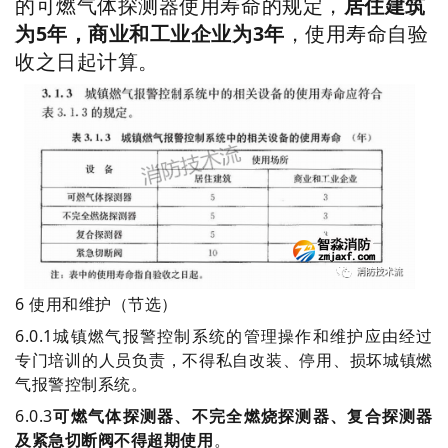
的可燃气体探测器使用寿命的规定，
居住建筑
为5年，商业和工业企业为3年
，使用寿命自验
收之日起计算。
6 使用和维护（节选）
6.0.1城镇燃气报警控制系统的管理操作和维护应由经过
专门培训的人员负责，不得私自改装、停用、损坏城镇燃
气报警控制系统。
6.0.3
可燃气体探测器、不完全燃烧探测器、复合探测器
及紧急切断阀不得超期使用
。