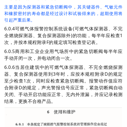
主要是因为探测器和紧急切断阀中，其关键器件、气敏元件
和橡胶密封的寿命都是经过设计和试验得来的，超期使用将
引起严重后果。
6.0.4可燃气体报警控制系统设备(可燃气体探测器、不完
全燃烧探测器、复合探测器除外)的功能，每半年应检查1
次，并按本规程附录F的规定填写检查登记表。
6.0.5商用和工业企业用气场所中的紧急切断阀每半年应
手动开闭一次，并电动闭合一次。
6.0.6当居住建筑中的可燃气体探测器、不完全燃烧探测
器、复合探测器使用到3年时，应按本规程附录D的规定
至少检查1次，同时应检查紧急切断阀。报警动作值应符
合附录D的规定，声光警报信号应正常，紧急切断阀自动
关闭、手动开启功能应正常、无内外泄漏，并应记录检测
结果，更换不合格产品。