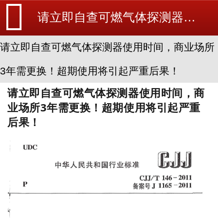
请立即自查可燃气体探测器使用时间，商业场所3年需更换！超期使用将引起严重后果！-消防维修-消防设备安装_北京探测器清洗_江苏消防改造维修-苏州消防工程施工安装公司-
请立即自查可燃气体探测器使用时间，商业场所
3年需更换！超期使用将引起严重后果！
请立即自查可燃气体探测器使用时间，商
业场所3年需更换！超期使用将引起严重
后果！