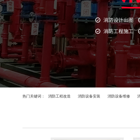
热门关键词：
消防工程改造
消防设备安装
消防设备维修