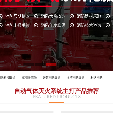
消防检测设备
探测器清洗
智慧消防设备
海湾消防设备
利达消防
自动气体灭火系统主打产品推荐
FEATURED PRODUCTS