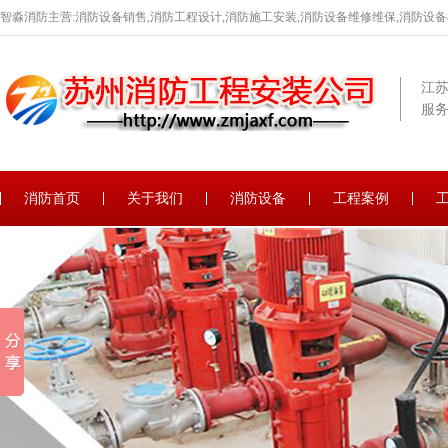
智淼消防主营:消防设备销售,消防工程设计,消防施工安装,消防设备维修维保,消防设
江
服务
消防首页
关于我们
消防设备
工程案例