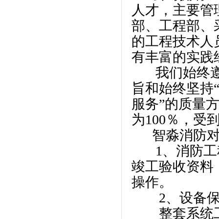
人才，主要管
部、工程部、
的工程技术人
有丰富的实践
我们始终遵循
旨和始终坚持
服务”的质量
为100％，
智淼消防对售
1、消防工程
竣工验收资料
操作。
2、设备保
整套系统工