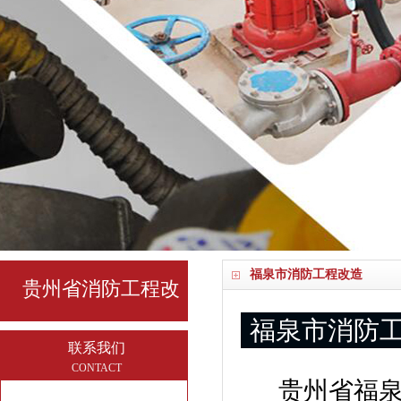
福泉市消防工程改造
贵州省消防工程改
福泉市消防
造
联系我们
CONTACT
贵州省福泉市