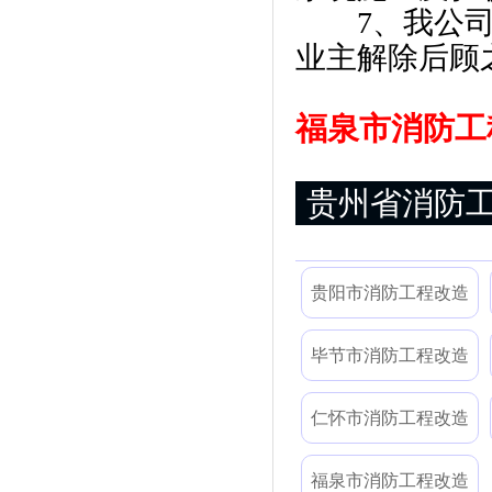
7、我公司可
业主解除后顾
福泉市消防工程
贵州省消防
贵阳市消防工程改造
毕节市消防工程改造
仁怀市消防工程改造
福泉市消防工程改造