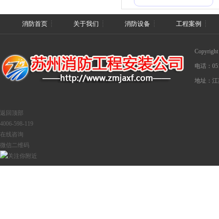
消防首页
关于我们
消防设备
工程案例
Copyri
电话：0512
地址：江
返回顶部
4006-598-119
在线咨询
微信二维码