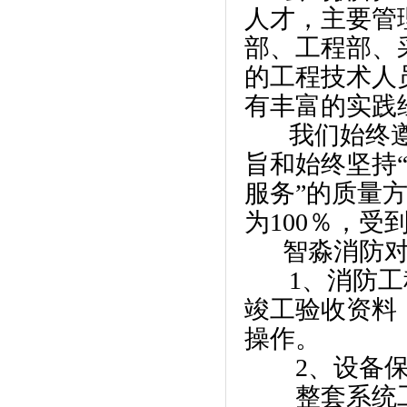
人才，主要管
部、工程部、
的工程技术人
有丰富的实践
我们始终遵循
旨和始终坚持
服务”的质量
为100％，
智淼消防对售
1、消防工程
竣工验收资料
操作。
2、设备保
整套系统工