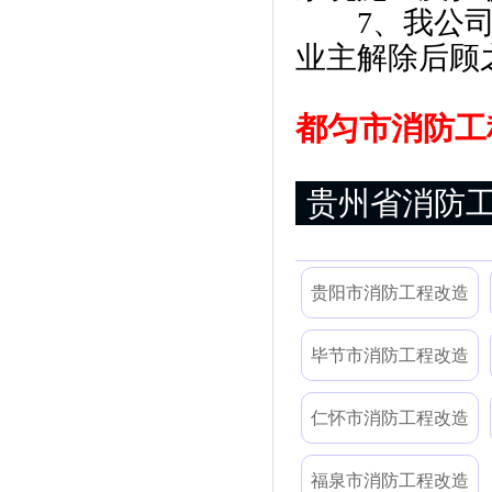
7、我公司可
业主解除后顾
都匀市消防工程
贵州省消防
贵阳市消防工程改造
毕节市消防工程改造
仁怀市消防工程改造
福泉市消防工程改造