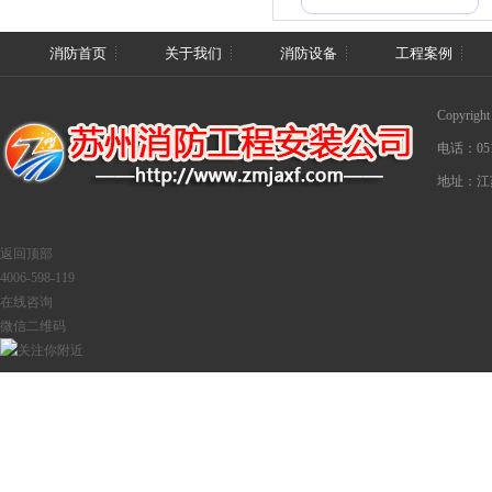
消防首页
关于我们
消防设备
工程案例
Copyri
电话：0512
地址：江
返回顶部
4006-598-119
在线咨询
微信二维码