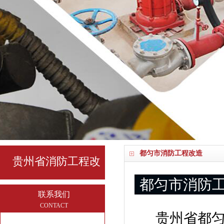
都匀市消防工程改造
贵州省消防工程改
都匀市消防
造
联系我们
CONTACT
贵州省都匀市