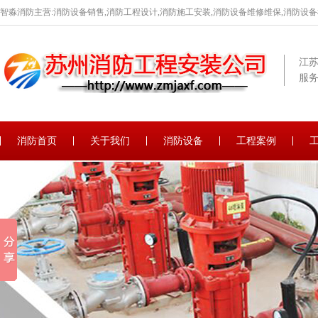
智淼消防主营:消防设备销售,消防工程设计,消防施工安装,消防设备维修维保,消防设
江
服务
消防首页
关于我们
消防设备
工程案例