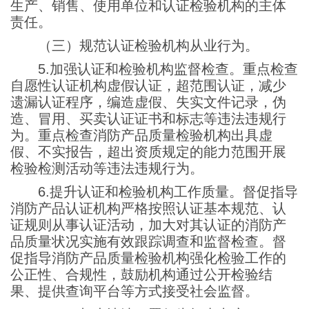
生产、销售、使用单位和认证检验机构的主体
责任。
（三）规范认证检验机构从业行为。
5.加强认证和检验机构监督检查。重点检查
自愿性认证机构虚假认证，超范围认证，减少
遗漏认证程序，编造虚假、失实文件记录，伪
造、冒用、买卖认证证书和标志等违法违规行
为。重点检查消防产品质量检验机构出具虚
假、不实报告，超出资质规定的能力范围开展
检验检测活动等违法违规行为。
6.提升认证和检验机构工作质量。督促指导
消防产品认证机构严格按照认证基本规范、认
证规则从事认证活动，加大对其认证的消防产
品质量状况实施有效跟踪调查和监督检查。督
促指导消防产品质量检验机构强化检验工作的
公正性、合规性，鼓励机构通过公开检验结
果、提供查询平台等方式接受社会监督。