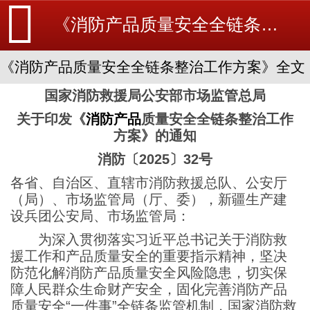
《消防产品质量安全全链条整治工作方案》全文-工程新闻-消防设备安装_北京探测器清洗_江苏消防改造维修-苏州消防工程施工安装公司-
《消防产品质量安全全链条整治工作方案》全文
国家消防救援局公安部市场监管总局
关于印发《
消防产品
质量安全全链条整治工作
方案》的通知
消防〔2025〕32号
各省、自治区、直辖市消防救援总队、公安厅
（局）、市场监管局（厅、委），新疆生产建
设兵团公安局、市场监管局：
为深入贯彻落实习近平总书记关于消防救
援工作和产品质量安全的重要指示精神，坚决
防范化解消防产品质量安全风险隐患，切实保
障人民群众生命财产安全，固化完善消防产品
质量安全“一件事”全链条监管机制，国家消防救