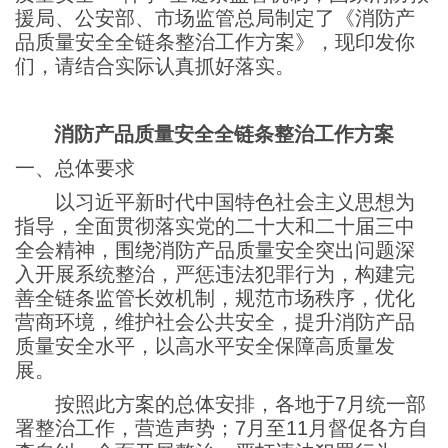
援局、公安部、市场监管总局制定了《消防产
品质量安全全链条整治工作方案》，现印发你
们，请结合实际认真抓好落实。
消防产品质量安全全链条整治工作方案
一、总体要求
以习近平新时代中国特色社会主义思想为
指导，全面贯彻落实党的二十大和二十届三中
全会精神，围绕消防产品质量安全突出问题深
入开展系统整治，严惩违法犯罪行为，构建完
善全链条监管长效机制，规范市场秩序，优化
营商环境，维护社会公共安全，提升消防产品
质量安全水平，以高水平安全保障高质量发
展。
按照此方案的总体安排，各地于7月统一部
署整治工作，营造声势；7月至11月督促各方自