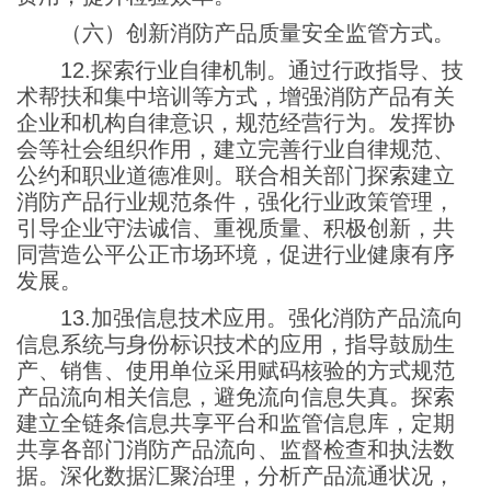
（六）创新消防产品质量安全监管方式。
12.探索行业自律机制。通过行政指导、技
术帮扶和集中培训等方式，增强消防产品有关
企业和机构自律意识，规范经营行为。发挥协
会等社会组织作用，建立完善行业自律规范、
公约和职业道德准则。联合相关部门探索建立
消防产品行业规范条件，强化行业政策管理，
引导企业守法诚信、重视质量、积极创新，共
同营造公平公正市场环境，促进行业健康有序
发展。
13.加强信息技术应用。强化消防产品流向
信息系统与身份标识技术的应用，指导鼓励生
产、销售、使用单位采用赋码核验的方式规范
产品流向相关信息，避免流向信息失真。探索
建立全链条信息共享平台和监管信息库，定期
共享各部门消防产品流向、监督检查和执法数
据。深化数据汇聚治理，分析产品流通状况，